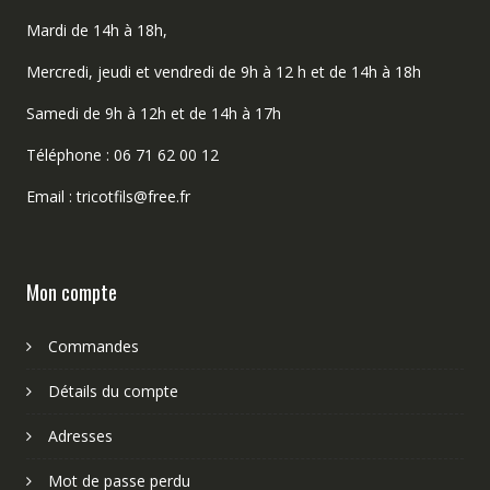
Mardi de 14h à 18h,
Mercredi, jeudi et vendredi de 9h à 12 h et de 14h à 18h
Samedi de 9h à 12h et de 14h à 17h
Téléphone : 06 71 62 00 12
Email : tricotfils@free.fr
Mon compte
Commandes
Détails du compte
Adresses
Mot de passe perdu