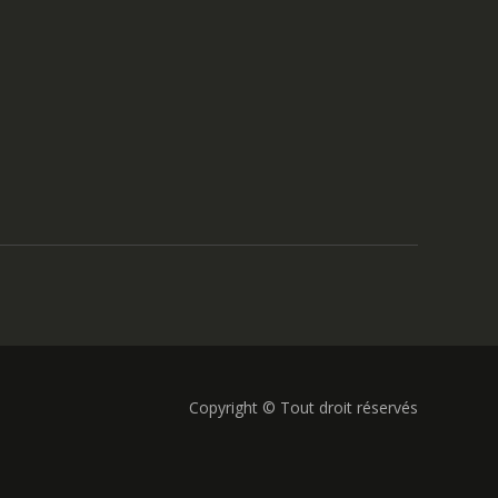
Copyright © Tout droit réservés