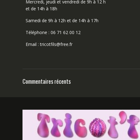
Mercredi, jeudi et vendredi de 9h à 12 h
et de 14h à 18h
Samedi de 9h à 12h et de 14h à 17h
Téléphone : 06 71 62 00 12
Email : tricotfils@free.fr
Commentaires récents