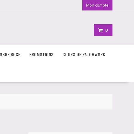
Mon compte
0
OBRE ROSE
PROMOTIONS
COURS DE PATCHWORK