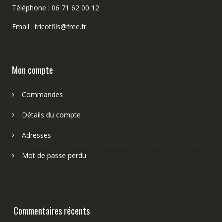
Téléphone : 06 71 62 00 12
Email : tricotfils@free.fr
Mon compte
Commandes
Détails du compte
Adresses
Mot de passe perdu
Commentaires récents