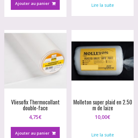
Ajouter au panier
Lire la suite
Vliesofix Thermocollant
Molleton super plaid en 2.50
double-face
m de laize
4,75
€
10,00
€
Ajouter au panier
Lire la suite