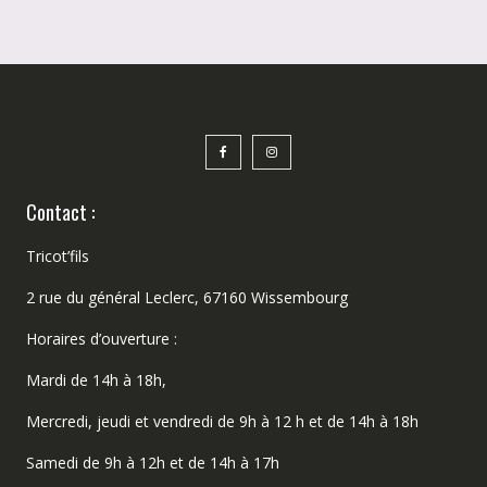
Contact :
Tricot’fils
2 rue du général Leclerc, 67160 Wissembourg
Horaires d’ouverture :
Mardi de 14h à 18h,
Mercredi, jeudi et vendredi de 9h à 12 h et de 14h à 18h
Samedi de 9h à 12h et de 14h à 17h