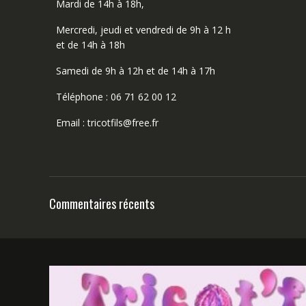
Mardi de 14h à 18h,
Mercredi, jeudi et vendredi de 9h à 12 h
et de 14h à 18h
Samedi de 9h à 12h et de 14h à 17h
Téléphone : 06 71 62 00 12
Email : tricotfils@free.fr
Commentaires récents