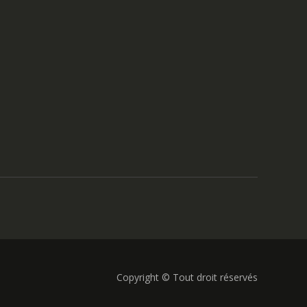
Copyright © Tout droit réservés