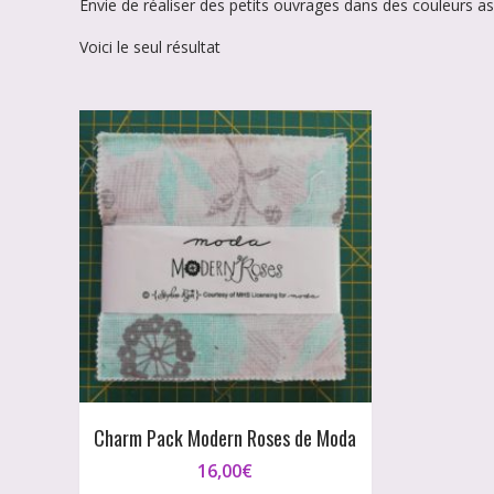
Envie de réaliser des petits ouvrages dans des couleurs a
Voici le seul résultat
Charm Pack Modern Roses de Moda
16,00
€