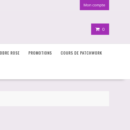
Mon compte
0
OBRE ROSE
PROMOTIONS
COURS DE PATCHWORK