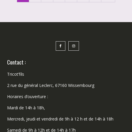
Contact :
Tricot’fils
2 rue du général Leclerc, 67160 Wissembourg
Horaires d’ouverture :
Mardi de 14h à 18h,
Mercredi, jeudi et vendredi de 9h à 12 h et de 14h à 18h
Samedi de 9h à 12h et de 14h à 17h