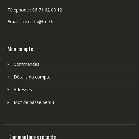
Téléphone : 06 71 62 00 12
Email : tricotfils@free.fr
Mon compte
Commandes
Détails du compte
Adresses
Mot de passe perdu
Commentaires récents