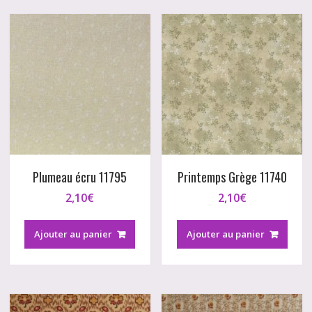
Plumeau écru 11795
Printemps Grège 11740
2,10
€
2,10
€
Ajouter au panier
Ajouter au panier