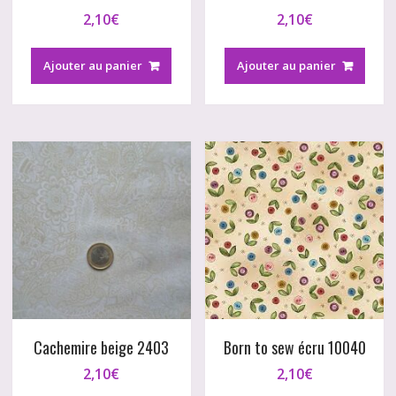
2,10
€
2,10
€
Ajouter au panier
Ajouter au panier
Cachemire beige 2403
Born to sew écru 10040
2,10
€
2,10
€