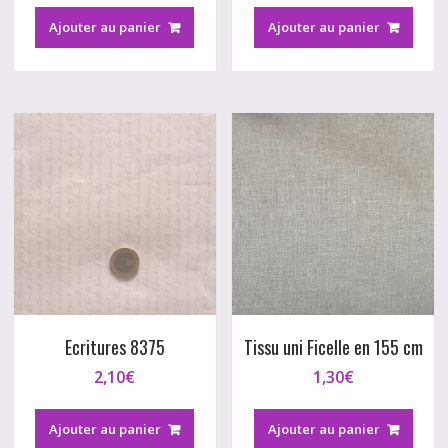
Ajouter au panier
Ajouter au panier
Ecritures 8375
Tissu uni Ficelle en 155 cm
2,10
€
1,30
€
Ajouter au panier
Ajouter au panier