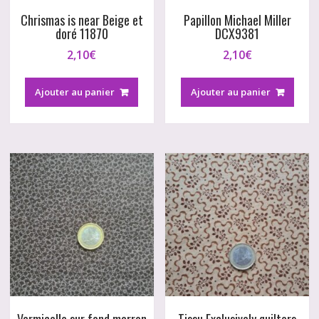
Chrismas is near Beige et
Papillon Michael Miller
doré 11870
DCX9381
2,10
€
2,10
€
Ajouter au panier
Ajouter au panier