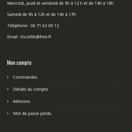
Mercredi, jeudi et vendredi de 9h à 12 h et de 14h à 18h
Samedi de 9h à 12h et de 14h à 17h
Téléphone : 06 71 62 00 12
Email : tricotfils@free.fr
Mon compte
Commandes
Détails du compte
Adresses
Mot de passe perdu