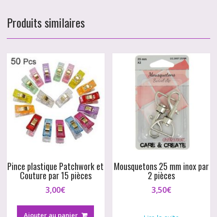
Produits similaires
Pince plastique Patchwork et
Mousquetons 25 mm inox par
Couture par 15 pièces
2 pièces
3,00
€
3,50
€
Ajouter au panier