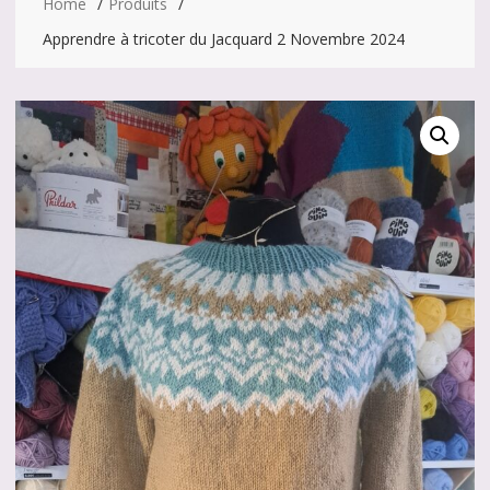
Home
Produits
Apprendre à tricoter du Jacquard 2 Novembre 2024