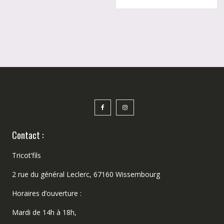
Contact :
Tricot’fils
2 rue du général Leclerc, 67160 Wissembourg
Horaires d’ouverture :
Mardi de 14h à 18h,