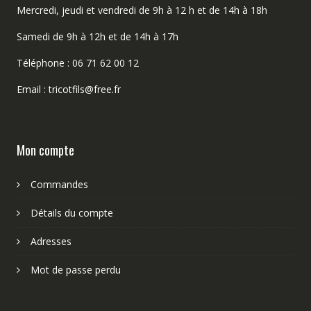
Mercredi, jeudi et vendredi de 9h à 12 h et de 14h à 18h
Samedi de 9h à 12h et de 14h à 17h
Téléphone : 06 71 62 00 12
Email : tricotfils@free.fr
Mon compte
Commandes
Détails du compte
Adresses
Mot de passe perdu