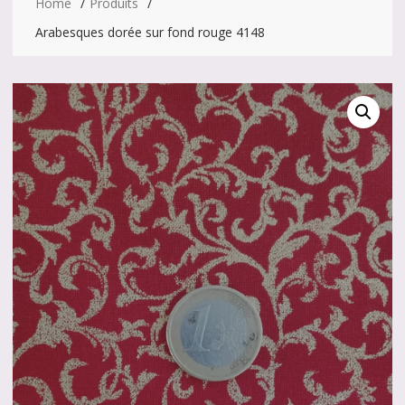
Home
Produits
Arabesques dorée sur fond rouge 4148