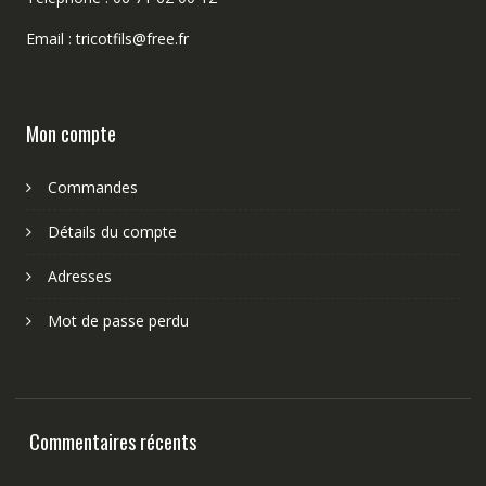
Email : tricotfils@free.fr
Mon compte
Commandes
Détails du compte
Adresses
Mot de passe perdu
Commentaires récents