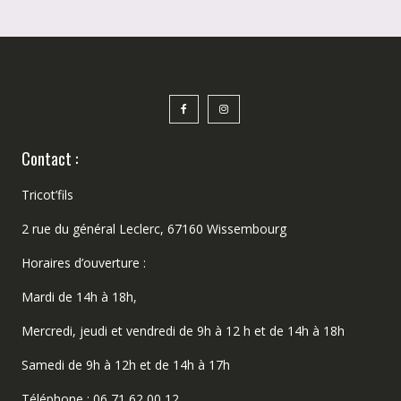
Contact :
Tricot’fils
2 rue du général Leclerc, 67160 Wissembourg
Horaires d’ouverture :
Mardi de 14h à 18h,
Mercredi, jeudi et vendredi de 9h à 12 h et de 14h à 18h
Samedi de 9h à 12h et de 14h à 17h
Téléphone : 06 71 62 00 12