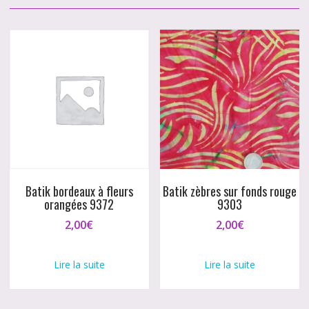
Batik bordeaux à fleurs
Batik zèbres sur fonds rouge
orangées 9372
9303
2,00
€
2,00
€
Lire la suite
Lire la suite