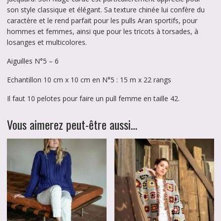
son style classique et élégant. Sa texture chinée lui confère du
caractère et le rend parfait pour les pulls Aran sportifs, pour
hommes et femmes, ainsi que pour les tricots à torsades, à
losanges et multicolores.
Aiguilles N°5 – 6
Echantillon 10 cm x 10 cm en N°5 : 15 m x 22 rangs
Il faut 10 pelotes pour faire un pull femme en taille 42.
Vous aimerez peut-être aussi…