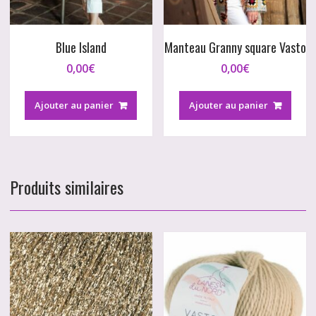
Blue Island
Manteau Granny square Vasto
0,00
€
0,00
€
Ajouter au panier
Ajouter au panier
Produits similaires