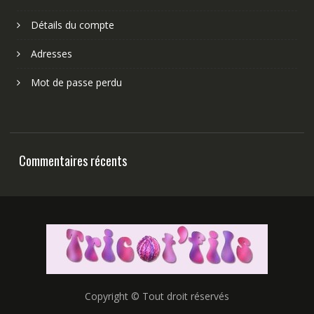
Détails du compte
Adresses
Mot de passe perdu
Commentaires récents
Copyright © Tout droit réservés