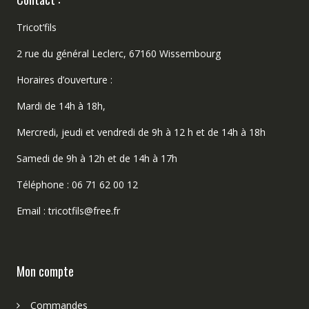
Tricot’fils
2 rue du général Leclerc, 67160 Wissembourg
Horaires d’ouverture :
Mardi de 14h à 18h,
Mercredi, jeudi et vendredi de 9h à 12 h et de 14h à 18h
Samedi de 9h à 12h et de 14h à 17h
Téléphone : 06 71 62 00 12
Email : tricotfils@free.fr
Mon compte
Commandes