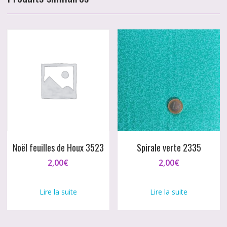
Noël feuilles de Houx 3523
Spirale verte 2335
2,00
€
2,00
€
Lire la suite
Lire la suite