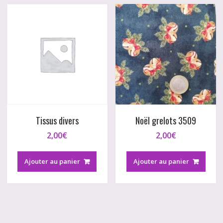
Tissus divers
Noël grelots 3509
2,00
€
2,00
€
Ajouter au panier
Ajouter au panier