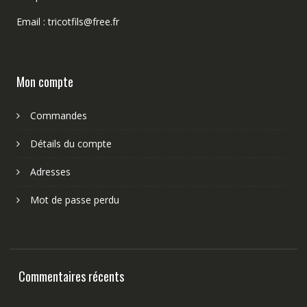
Email : tricotfils@free.fr
Mon compte
Commandes
Détails du compte
Adresses
Mot de passe perdu
Commentaires récents