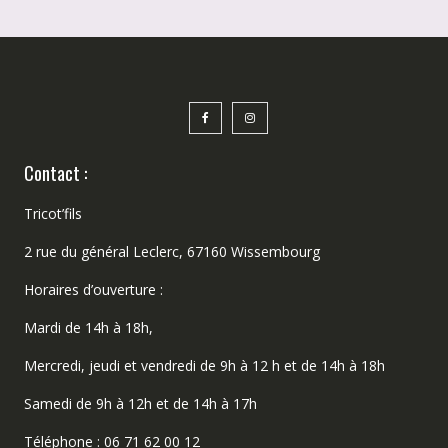
Contact :
Tricot’fils
2 rue du général Leclerc, 67160 Wissembourg
Horaires d’ouverture :
Mardi de 14h à 18h,
Mercredi, jeudi et vendredi de 9h à 12 h et de 14h à 18h
Samedi de 9h à 12h et de 14h à 17h
Téléphone : 06 71 62 00 12