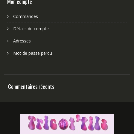
Mon compte
Commandes
Détails du compte
Adresses
Mot de passe perdu
Commentaires récents