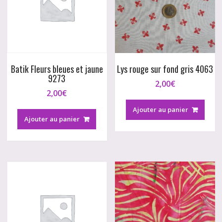
Batik Fleurs bleues et jaune
Lys rouge sur fond gris 4063
9273
2,00
€
2,00
€
Ajouter au panier
Ajouter au panier