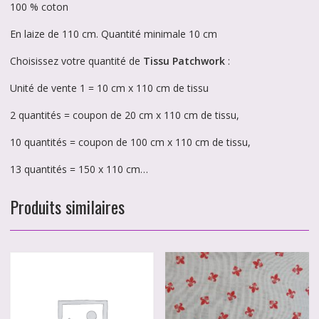
100 % coton
En laize de 110 cm. Quantité minimale 10 cm
Choisissez votre quantité de
Tissu Patchwork
:
Unité de vente 1 = 10 cm x 110 cm de tissu
2 quantités = coupon de 20 cm x 110 cm de tissu,
10 quantités = coupon de 100 cm x 110 cm de tissu,
13 quantités = 150 x 110 cm…
Produits similaires