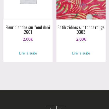
Fleur blanche sur fond doré
Batik zèbres sur fonds rouge
2601
9303
2,00
€
2,00
€
Lire la suite
Lire la suite