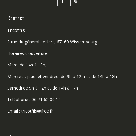
Contact :
Tricot’fils
2 rue du général Leclerc, 67160 Wissembourg
Horaires d’ouverture :
Mardi de 14h à 18h,
Mercredi, jeudi et vendredi de 9h à 12 h et de 14h à 18h
Samedi de 9h à 12h et de 14h à 17h
Téléphone : 06 71 62 00 12
Email : tricotfils@free.fr