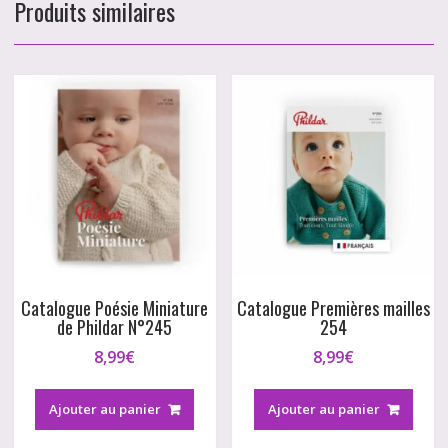
Produits similaires
Catalogue Poésie Miniature
Catalogue Premières mailles
de Phildar N°245
254
8,99
€
8,99
€
Ajouter au panier
Ajouter au panier