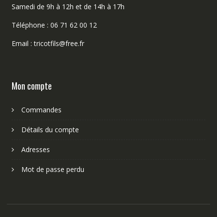
Samedi de 9h à 12h et de 14h à 17h
Téléphone : 06 71 62 00 12
Email : tricotfils@free.fr
Mon compte
Commandes
Détails du compte
Adresses
Mot de passe perdu