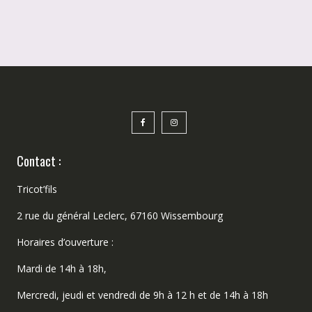
Contact :
Tricot’fils
2 rue du général Leclerc, 67160 Wissembourg
Horaires d’ouverture :
Mardi de 14h à 18h,
Mercredi, jeudi et vendredi de 9h à 12 h et de 14h à 18h