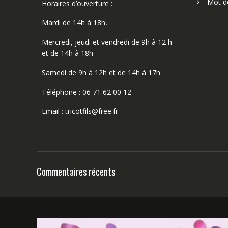
Mot d
Horaires d’ouverture :
Mardi de 14h à 18h,
Mercredi, jeudi et vendredi de 9h à 12 h
et de 14h à 18h
Samedi de 9h à 12h et de 14h à 17h
Téléphone : 06 71 62 00 12
Email : tricotfils@free.fr
Commentaires récents