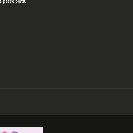
e passe perdu