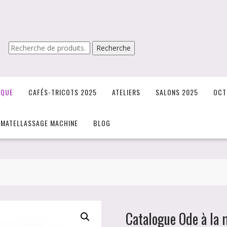
Recherche
Recherche
pour :
IQUE
CAFÉS-TRICOTS 2025
ATELIERS
SALONS 2025
OCT
/MATELLASSAGE MACHINE
BLOG
Catalogue Ode à la