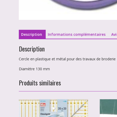
Description
Informations complémentaires
Avi
Description
Cercle en plastique et métal pour des travaux de broderie 
Diamètre 130 mm
Produits similaires