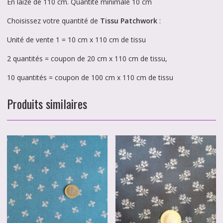
En laize de 110 cm. Quantité minimale 10 cm
Choisissez votre quantité de
Tissu Patchwork
:
Unité de vente 1 = 10 cm x 110 cm de tissu
2 quantités = coupon de 20 cm x 110 cm de tissu,
10 quantités = coupon de 100 cm x 110 cm de tissu
Produits similaires