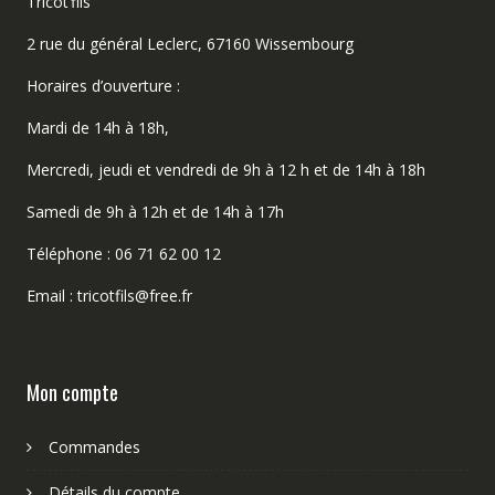
Tricot’fils
2 rue du général Leclerc, 67160 Wissembourg
Horaires d’ouverture :
Mardi de 14h à 18h,
Mercredi, jeudi et vendredi de 9h à 12 h et de 14h à 18h
Samedi de 9h à 12h et de 14h à 17h
Téléphone : 06 71 62 00 12
Email : tricotfils@free.fr
Mon compte
Commandes
Détails du compte