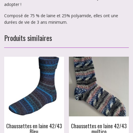
adopter !
Composé de 75 % de laine et 25% polyamide, elles ont une
durées de vie de 3 ans minimum.
Produits similaires
Chaussettes en laine 42/43
Chaussettes en laine 42/43
Bleu
multico