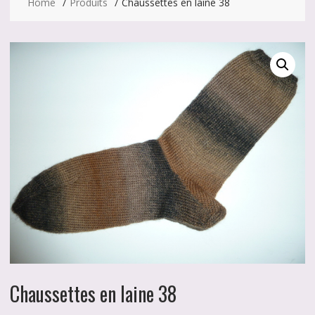
Home
Produits
Chaussettes en laine 38
Chaussettes en laine 38