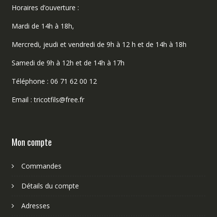
Horaires d’ouverture :
Mardi de 14h à 18h,
Mercredi, jeudi et vendredi de 9h à 12 h et de 14h à 18h
Samedi de 9h à 12h et de 14h à 17h
Téléphone : 06 71 62 00 12
Email : tricotfils@free.fr
Mon compte
Commandes
Détails du compte
Adresses