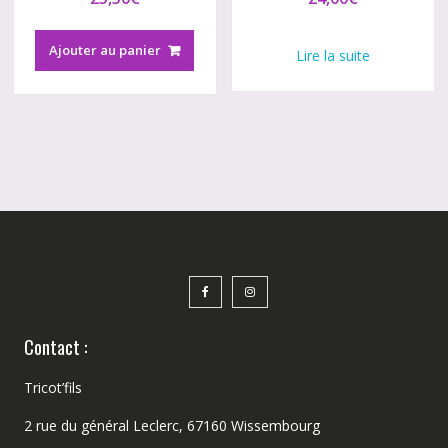
Ajouter au panier
Lire la suite
Contact :
Tricot’fils
2 rue du général Leclerc, 67160 Wissembourg