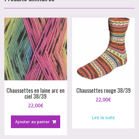
Chaussettes en laine arc en
Chaussettes rouge 38/39
ciel 38/39
22,00
€
22,00
€
Lire la suite
Ajouter au panier