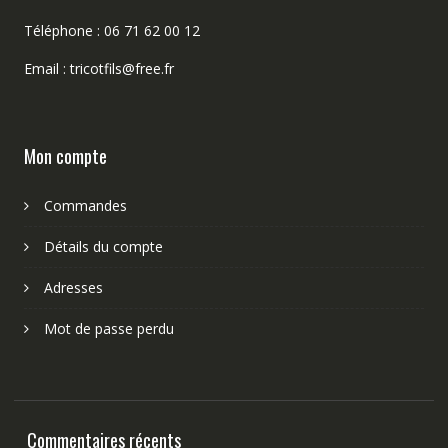
Téléphone : 06 71 62 00 12
Email : tricotfils@free.fr
Mon compte
Commandes
Détails du compte
Adresses
Mot de passe perdu
Commentaires récents