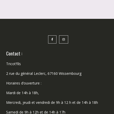
Contact :
Tricot’fils
2 rue du général Leclerc, 67160 Wissembourg
Horaires d’ouverture :
Mardi de 14h à 18h,
Mercredi, jeudi et vendredi de 9h à 12 h et de 14h à 18h
Samedi de 9h à 12h et de 14h à 17h