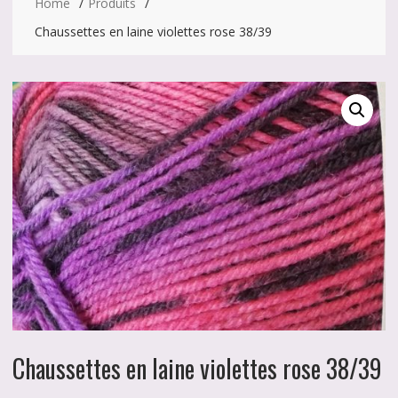
Home
Produits
Chaussettes en laine violettes rose 38/39
Chaussettes en laine violettes rose 38/39