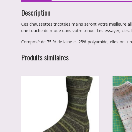
Description
Ces chaussettes tricotées mains seront votre meilleure alli
une touche de mode dans votre tenue. Les essayer, c’est l
Composé de 75 % de laine et 25% polyamide, elles ont un
Produits similaires