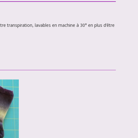
tre transpiration, lavables en machine à 30° en plus d’être