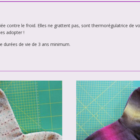
ée contre le froid. Elles ne grattent pas, sont thermorégulatrice de vo
es adopter !
e durées de vie de 3 ans minimum.