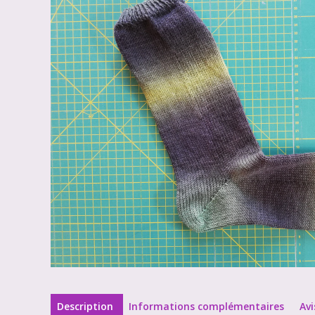
Description
Informations complémentaires
Avi