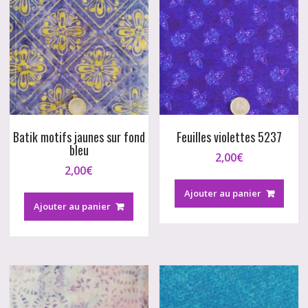
Batik motifs jaunes sur fond
Feuilles violettes 5237
bleu
2,00
€
2,00
€
Ajouter au panier
Ajouter au panier