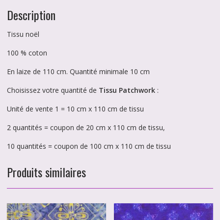
Description
Tissu noël
100 % coton
En laize de 110 cm. Quantité minimale 10 cm
Choisissez votre quantité de
Tissu Patchwork
:
Unité de vente 1 = 10 cm x 110 cm de tissu
2 quantités = coupon de 20 cm x 110 cm de tissu,
10 quantités = coupon de 100 cm x 110 cm de tissu
Produits similaires