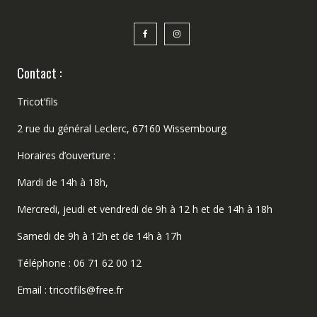
Contact :
Tricot’fils
2 rue du général Leclerc, 67160 Wissembourg
Horaires d’ouverture :
Mardi de 14h à 18h,
Mercredi, jeudi et vendredi de 9h à 12 h et de 14h à 18h
Samedi de 9h à 12h et de 14h à 17h
Téléphone : 06 71 62 00 12
Email : tricotfils@free.fr