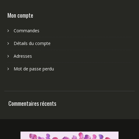
Mon compte
Commandes
Détails du compte
Adresses
Mot de passe perdu
Commentaires récents