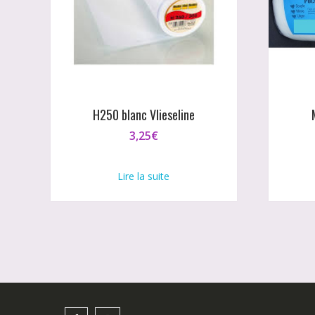
H250 blanc Vlieseline
3,25
€
Lire la suite