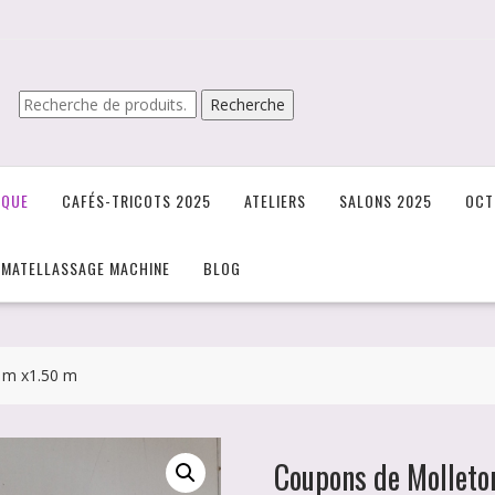
Recherche
Recherche
pour :
IQUE
CAFÉS-TRICOTS 2025
ATELIERS
SALONS 2025
OCT
/MATELLASSAGE MACHINE
BLOG
 m x1.50 m
Coupons de Molleto