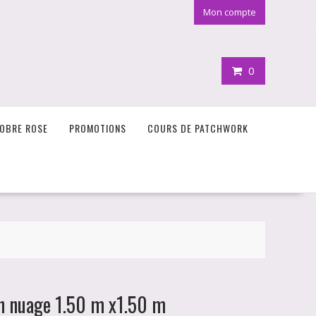
Mon compte
0
OBRE ROSE
PROMOTIONS
COURS DE PATCHWORK
n nuage 1.50 m x1.50 m