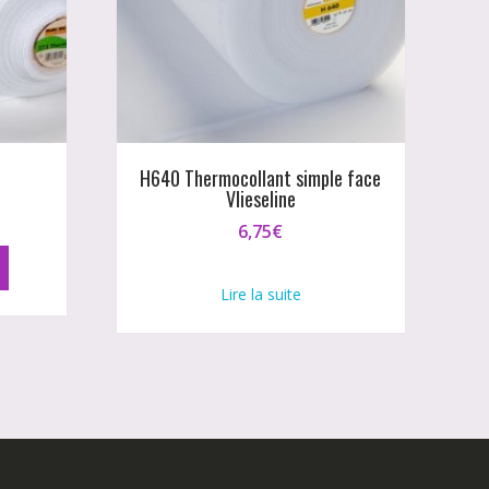
H640 Thermocollant simple face
Vlieseline
6,75
€
Lire la suite