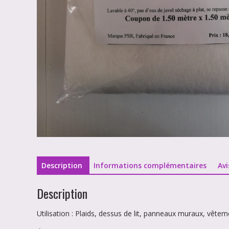
Description
Informations complémentaires
Avi
Description
Utilisation : Plaids, dessus de lit, panneaux muraux, vête