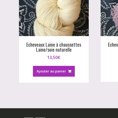
Echeveaux Laine à chaussettes
Echev
Laine/soie naturelle
13,50
€
Ajouter au panier