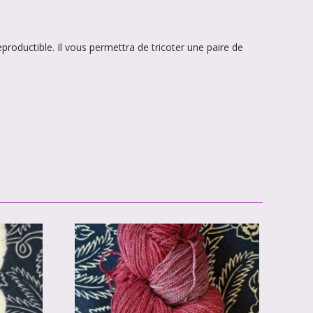
productible. Il vous permettra de tricoter une paire de