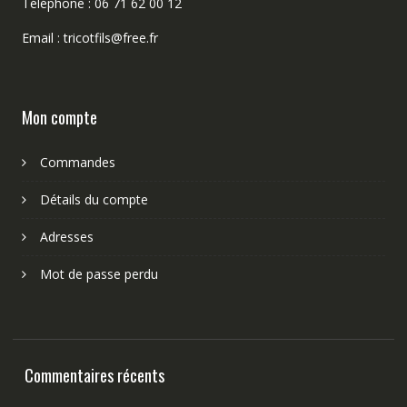
Téléphone : 06 71 62 00 12
Email : tricotfils@free.fr
Mon compte
Commandes
Détails du compte
Adresses
Mot de passe perdu
Commentaires récents