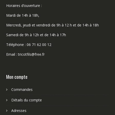
Horaires d’ouverture :
Mardi de 14h à 18h,
Mercredi, jeudi et vendredi de 9h à 12 h et de 14h à 18h
Samedi de 9h à 12h et de 14h à 17h
Téléphone : 06 71 62 00 12
Email : tricotfils@free.fr
Mon compte
Commandes
Détails du compte
Adresses