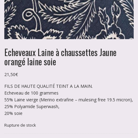
Echeveaux Laine à chaussettes Jaune
orangé laine soie
21,50
€
FILS DE HAUTE QUALITÉ TEINT A LA MAIN.
Echeveau de 100 grammes
55% Laine vierge (Merino extrafine – mulesing free 19.5 micron),
25% Polyamide Superwash,
20% soie
Rupture de stock