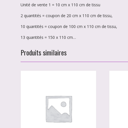
Unité de vente 1 = 10 cm x 110 cm de tissu
2 quantités = coupon de 20 cm x 110 cm de tissu,
10 quantités = coupon de 100 cm x 110 cm de tissu,
13 quantités = 150 x 110 cm…
Produits similaires