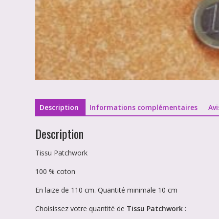
Description
Informations complémentaires
Avi
Description
Tissu Patchwork
100 % coton
En laize de 110 cm. Quantité minimale 10 cm
Choisissez votre quantité de
Tissu Patchwork
: