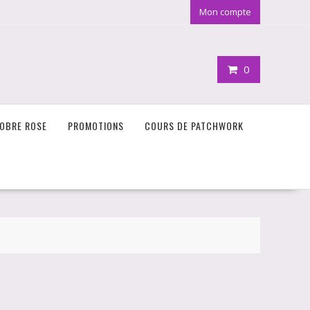
Mon compte
0
OBRE ROSE
PROMOTIONS
COURS DE PATCHWORK