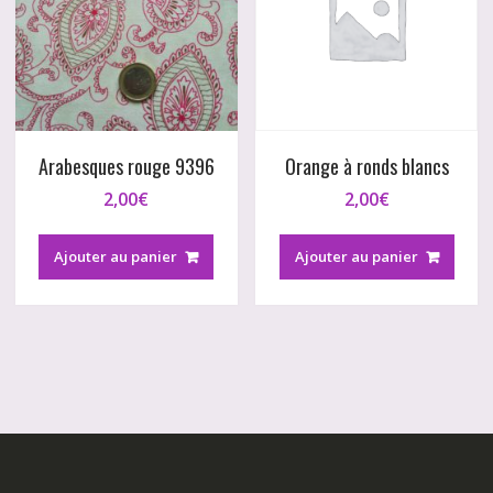
Arabesques rouge 9396
Orange à ronds blancs
2,00
€
2,00
€
Ajouter au panier
Ajouter au panier