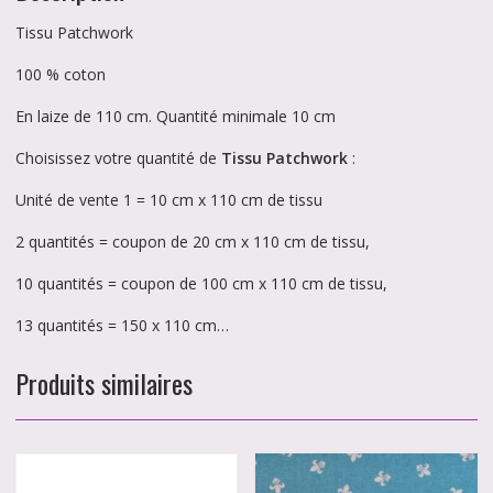
Tissu Patchwork
100 % coton
En laize de 110 cm. Quantité minimale 10 cm
Choisissez votre quantité de
Tissu Patchwork
:
Unité de vente 1 = 10 cm x 110 cm de tissu
2 quantités = coupon de 20 cm x 110 cm de tissu,
10 quantités = coupon de 100 cm x 110 cm de tissu,
13 quantités = 150 x 110 cm…
Produits similaires