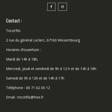
Contact :
Tricot’fils
2 rue du général Leclerc, 67160 Wissembourg
Horaires d’ouverture :
Mardi de 14h à 18h,
Mercredi, jeudi et vendredi de 9h à 12 h et de 14h à 18h
Samedi de 9h à 12h et de 14h à 17h
Téléphone : 06 71 62 00 12
Email : tricotfils@free.fr