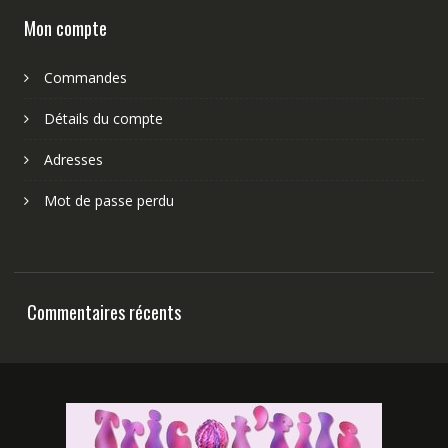
Mon compte
Commandes
Détails du compte
Adresses
Mot de passe perdu
Commentaires récents