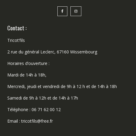
Contact :
Tricot’fils
2 rue du général Leclerc, 67160 Wissembourg
Horaires d’ouverture :
Mardi de 14h à 18h,
Mercredi, jeudi et vendredi de 9h à 12 h et de 14h à 18h
Samedi de 9h à 12h et de 14h à 17h
Téléphone : 06 71 62 00 12
Email : tricotfils@free.fr