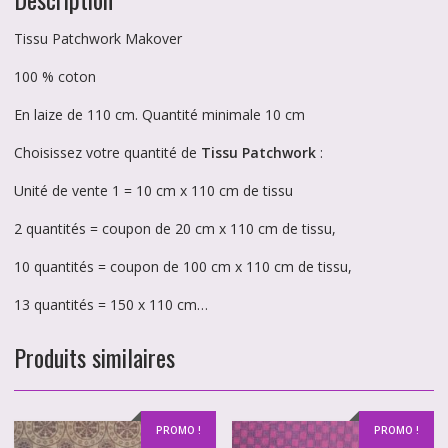
Tissu Patchwork Makover
100 % coton
En laize de 110 cm. Quantité minimale 10 cm
Choisissez votre quantité de
Tissu Patchwork
:
Unité de vente 1 = 10 cm x 110 cm de tissu
2 quantités = coupon de 20 cm x 110 cm de tissu,
10 quantités = coupon de 100 cm x 110 cm de tissu,
13 quantités = 150 x 110 cm…
Produits similaires
PROMO !
PROMO !