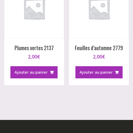
Plumes vertes 2137
Feuilles d’automne 2779
2,00
€
2,00
€
Ajouter au panier
Ajouter au panier