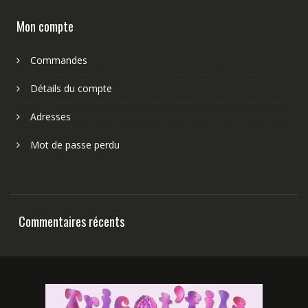
Mon compte
Commandes
Détails du compte
Adresses
Mot de passe perdu
Commentaires récents