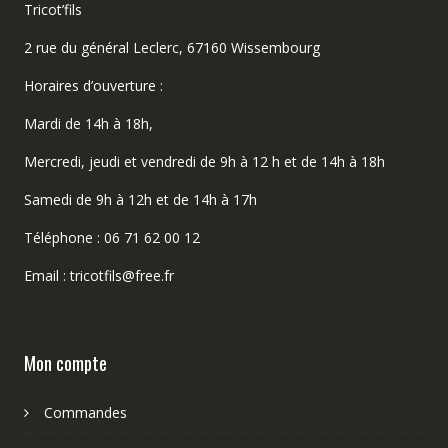
Tricot’fils
2 rue du général Leclerc, 67160 Wissembourg
Horaires d’ouverture :
Mardi de 14h à 18h,
Mercredi, jeudi et vendredi de 9h à 12 h et de 14h à 18h
Samedi de 9h à 12h et de 14h à 17h
Téléphone : 06 71 62 00 12
Email : tricotfils@free.fr
Mon compte
Commandes