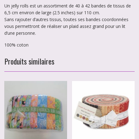
Un jelly rolls est un assortiment de 40 à 42 bandes de tissus de
6,5 cm environ de large (2.5 inches) sur 110 cm.
Sans rajouter d’autres tissus, toutes ses bandes coordonnées
vous permettront de réaliser un plaid assez grand pour un lit
d’une personne.
100% coton
Produits similaires