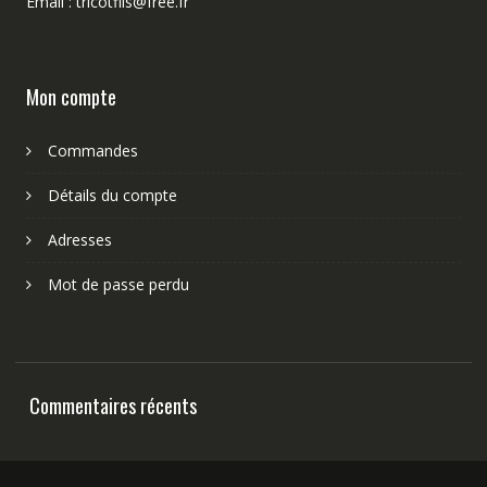
Email : tricotfils@free.fr
Mon compte
Commandes
Détails du compte
Adresses
Mot de passe perdu
Commentaires récents