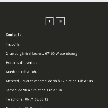
Contact :
Tricot’fils
2 rue du général Leclerc, 67160 Wissembourg
Horaires d’ouverture :
Mardi de 14h à 18h,
Mercredi, jeudi et vendredi de 9h à 12 h et de 14h à 18h
Samedi de 9h à 12h et de 14h à 17h
Téléphone : 06 71 62 00 12