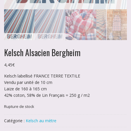
Kelsch Alsacien Bergheim
4,45
€
Kelsch labellisé FRANCE TERRE TEXTILE
Vendu par unité de 10 cm
Laize de 160 à 165 cm
42% coton, 58% de Lin Français = 250 g / m2
Rupture de stock
Catégorie :
Kelsch au mètre