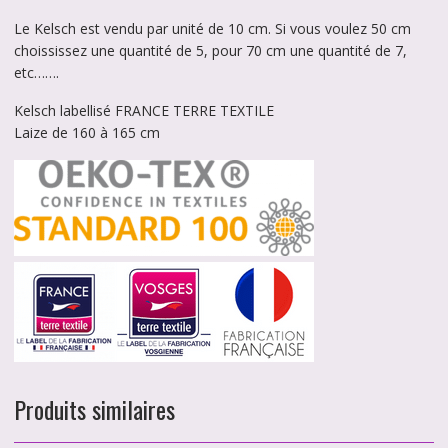
Le Kelsch est vendu par unité de 10 cm. Si vous voulez 50 cm
choississez une quantité de 5, pour 70 cm une quantité de 7,
etc…….
Kelsch labellisé FRANCE TERRE TEXTILE
Laize de 160 à 165 cm
Produits similaires