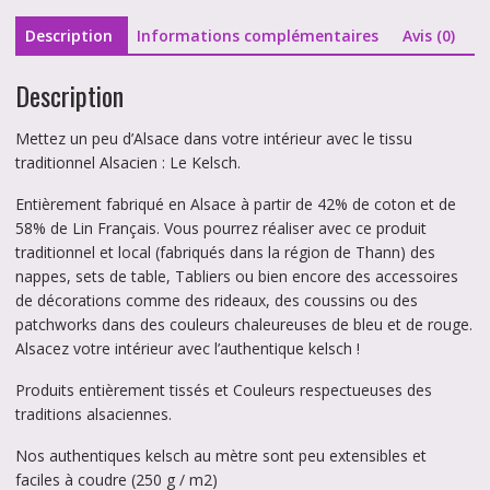
Description
Informations complémentaires
Avis (0)
Description
Mettez un peu d’Alsace dans votre intérieur avec le tissu
traditionnel Alsacien : Le Kelsch.
Entièrement fabriqué en Alsace à partir de 42% de coton et de
58% de Lin Français. Vous pourrez réaliser avec ce produit
traditionnel et local (fabriqués dans la région de Thann) des
nappes, sets de table, Tabliers ou bien encore des accessoires
de décorations comme des rideaux, des coussins ou des
patchworks dans des couleurs chaleureuses de bleu et de rouge.
Alsacez votre intérieur avec l’authentique kelsch !
Produits entièrement tissés et Couleurs respectueuses des
traditions alsaciennes.
Nos authentiques kelsch au mètre sont peu extensibles et
faciles à coudre (250 g / m2)