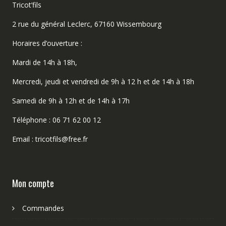
Tricot’fils
2 rue du général Leclerc, 67160 Wissembourg
Horaires d’ouverture :
Mardi de 14h à 18h,
Mercredi, jeudi et vendredi de 9h à 12 h et de 14h à 18h
Samedi de 9h à 12h et de 14h à 17h
Téléphone : 06 71 62 00 12
Email : tricotfils@free.fr
Mon compte
Commandes