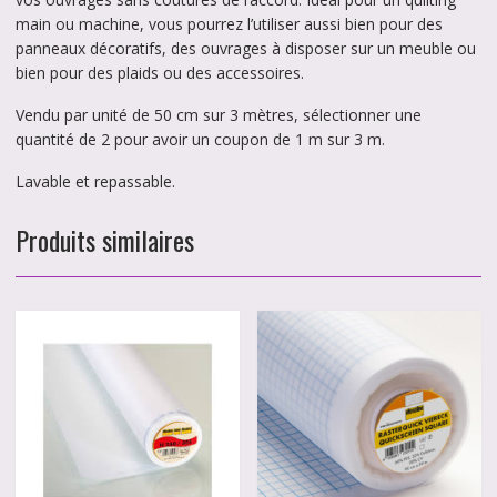
main ou machine, vous pourrez l’utiliser aussi bien pour des
panneaux décoratifs, des ouvrages à disposer sur un meuble ou
bien pour des plaids ou des accessoires.
Vendu par unité de 50 cm sur 3 mètres, sélectionner une
quantité de 2 pour avoir un coupon de 1 m sur 3 m.
Lavable et repassable.
Produits similaires