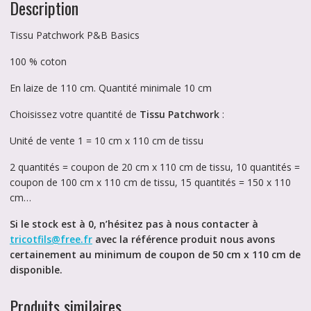
Description
Tissu Patchwork P&B Basics
100 % coton
En laize de 110 cm. Quantité minimale 10 cm
Choisissez votre quantité de
Tissu Patchwork
:
Unité de vente 1 = 10 cm x 110 cm de tissu
2 quantités = coupon de 20 cm x 110 cm de tissu, 10 quantités =
coupon de 100 cm x 110 cm de tissu, 15 quantités = 150 x 110
cm…
Si le stock est à 0, n’hésitez pas à nous contacter à
tricotfils@free.fr
avec la référence produit nous avons
certainement au minimum de coupon de 50 cm x 110 cm de
disponible.
Produits similaires