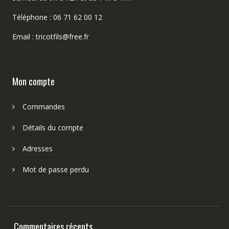
Téléphone : 06 71 62 00 12
Email : tricotfils@free.fr
Mon compte
Commandes
Détails du compte
Adresses
Mot de passe perdu
Commentaires récents