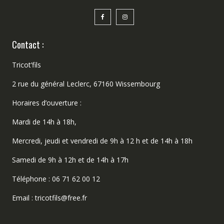
Contact :
Tricot’fils
2 rue du général Leclerc, 67160 Wissembourg
Horaires d’ouverture :
Mardi de 14h à 18h,
Mercredi, jeudi et vendredi de 9h à 12 h et de 14h à 18h
Samedi de 9h à 12h et de 14h à 17h
Téléphone : 06 71 62 00 12
Email : tricotfils@free.fr