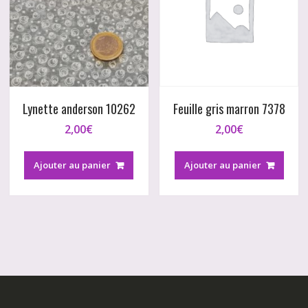
Lynette anderson 10262
Feuille gris marron 7378
2,00
€
2,00
€
Ajouter au panier
Ajouter au panier