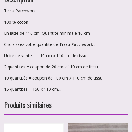
Tissu Patchwork
100 % coton
En laize de 110 cm. Quantité minimale 10 cm
Choisissez votre quantité de
Tissu Patchwork
:
Unité de vente 1 = 10 cm x 110 cm de tissu
2 quantités = coupon de 20 cm x 110 cm de tissu,
10 quantités = coupon de 100 cm x 110 cm de tissu,
15 quantités = 150 x 110 cm…
Produits similaires