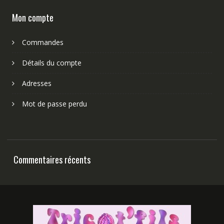
Mon compte
Commandes
Détails du compte
Adresses
Mot de passe perdu
Commentaires récents