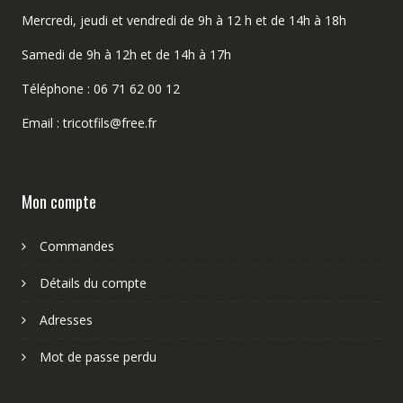
Mercredi, jeudi et vendredi de 9h à 12 h et de 14h à 18h
Samedi de 9h à 12h et de 14h à 17h
Téléphone : 06 71 62 00 12
Email : tricotfils@free.fr
Mon compte
Commandes
Détails du compte
Adresses
Mot de passe perdu