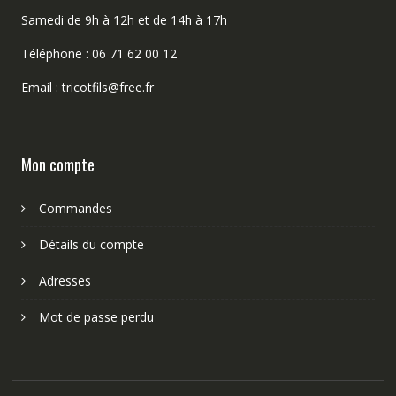
Samedi de 9h à 12h et de 14h à 17h
Téléphone : 06 71 62 00 12
Email : tricotfils@free.fr
Mon compte
Commandes
Détails du compte
Adresses
Mot de passe perdu