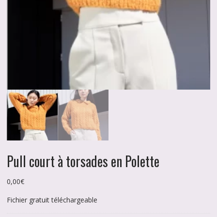
Pull court à torsades en Polette
0,00
€
Fichier gratuit téléchargeable