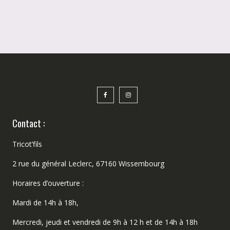
Contact :
Tricot’fils
2 rue du général Leclerc, 67160 Wissembourg
Horaires d’ouverture :
Mardi de 14h à 18h,
Mercredi, jeudi et vendredi de 9h à 12 h et de 14h à 18h