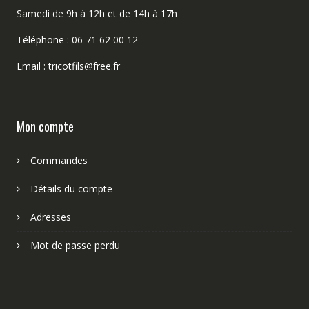
Samedi de 9h à 12h et de 14h à 17h
Téléphone : 06 71 62 00 12
Email : tricotfils@free.fr
Mon compte
Commandes
Détails du compte
Adresses
Mot de passe perdu