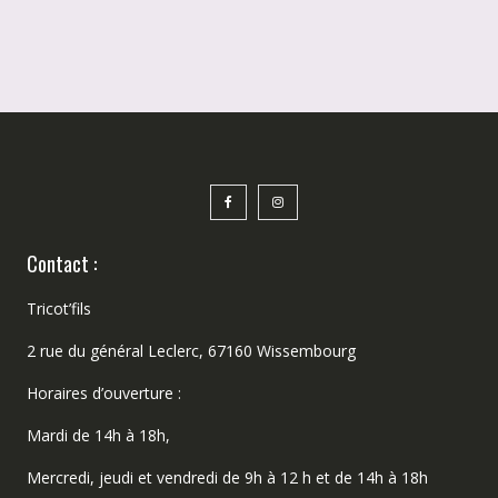
Contact :
Tricot’fils
2 rue du général Leclerc, 67160 Wissembourg
Horaires d’ouverture :
Mardi de 14h à 18h,
Mercredi, jeudi et vendredi de 9h à 12 h et de 14h à 18h