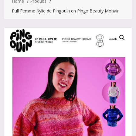
Home
Produits
Pull Femme Kylie de Pingouin en Pingo Beauty Mohair