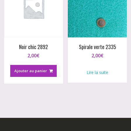
Noir chic 2892
Spirale verte 2335
2,00
€
2,00
€
Ajouter au panier
Lire la suite