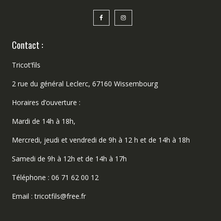
Contact :
Tricot’fils
2 rue du général Leclerc, 67160 Wissembourg
Horaires d’ouverture :
Mardi de 14h à 18h,
Mercredi, jeudi et vendredi de 9h à 12 h et de 14h à 18h
Samedi de 9h à 12h et de 14h à 17h
Téléphone : 06 71 62 00 12
Email : tricotfils@free.fr