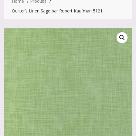
Home
Produits
Quilter’s Linen Sage par Robert Kaufman 5121