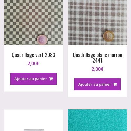
Quadrillage vert 2083
Quadrillage blanc marron
2441
2,00
€
2,00
€
Ajouter au panier
Ajouter au panier