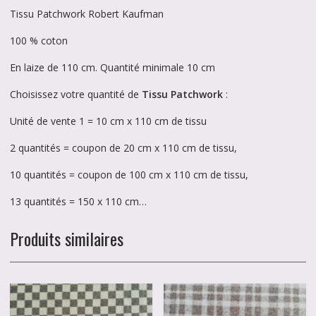
Tissu Patchwork Robert Kaufman
100 % coton
En laize de 110 cm. Quantité minimale 10 cm
Choisissez votre quantité de
Tissu Patchwork
:
Unité de vente 1 = 10 cm x 110 cm de tissu
2 quantités = coupon de 20 cm x 110 cm de tissu,
10 quantités = coupon de 100 cm x 110 cm de tissu,
13 quantités = 150 x 110 cm…
Produits similaires