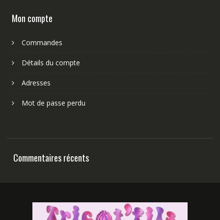
Mon compte
Commandes
Détails du compte
Adresses
Mot de passe perdu
Commentaires récents