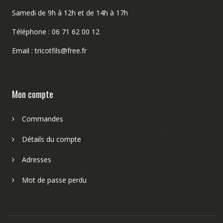
Samedi de 9h à 12h et de 14h à 17h
Téléphone : 06 71 62 00 12
Email : tricotfils@free.fr
Mon compte
Commandes
Détails du compte
Adresses
Mot de passe perdu