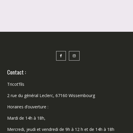
Contact :
Tricot’fils
2 rue du général Leclerc, 67160 Wissembourg
Horaires d’ouverture :
Mardi de 14h à 18h,
Mercredi, jeudi et vendredi de 9h à 12 h et de 14h à 18h