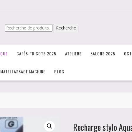
Recherche
Recherche
pour :
IQUE
CAFÉS-TRICOTS 2025
ATELIERS
SALONS 2025
OCT
/MATELLASSAGE MACHINE
BLOG
Recharge stylo Aqu