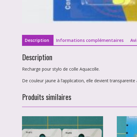
Description
Informations complémentaires
Avi
Description
Recharge pour stylo de colle Aquacolle.
De couleur jaune à l’application, elle devient transparen
Produits similaires