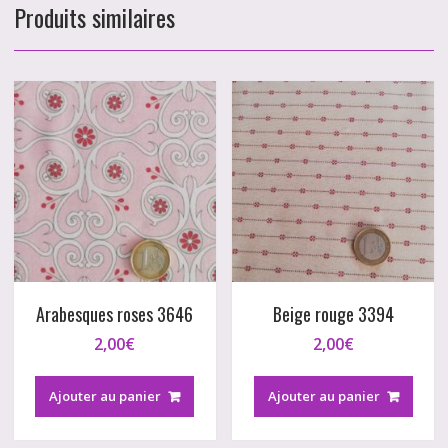
Produits similaires
Arabesques roses 3646
Beige rouge 3394
2,00
€
2,00
€
Ajouter au panier
Ajouter au panier