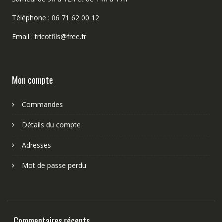
Téléphone : 06 71 62 00 12
Email : tricotfils@free.fr
Mon compte
Commandes
Détails du compte
Adresses
Mot de passe perdu
Commentaires récents