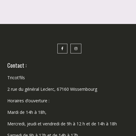
Contact :
Tricot’fils
2 rue du général Leclerc, 67160 Wissembourg
Horaires d’ouverture :
Mardi de 14h à 18h,
Mercredi, jeudi et vendredi de 9h à 12 h et de 14h à 18h
Samedi de 9h à 12h et de 14h à 17h