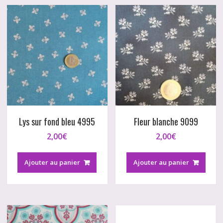
Lys sur fond bleu 4995
Fleur blanche 9099
2,00
€
2,00
€
Ajouter au panier
Ajouter au panier