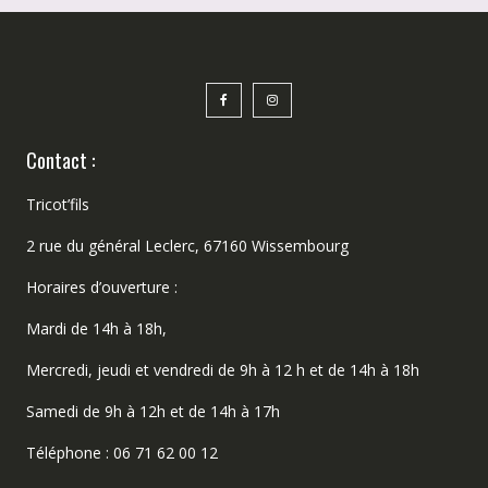
Contact :
Tricot’fils
2 rue du général Leclerc, 67160 Wissembourg
Horaires d’ouverture :
Mardi de 14h à 18h,
Mercredi, jeudi et vendredi de 9h à 12 h et de 14h à 18h
Samedi de 9h à 12h et de 14h à 17h
Téléphone : 06 71 62 00 12