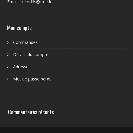
Email : tricotfils@free.fr
Mon compte
Commandes
Détails du compte
Adresses
Mot de passe perdu
Commentaires récents