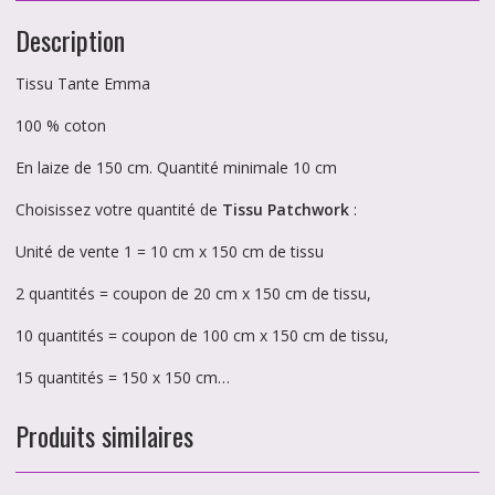
Description
Tissu Tante Emma
100 % coton
En laize de 150 cm. Quantité minimale 10 cm
Choisissez votre quantité de
Tissu Patchwork
:
Unité de vente 1 = 10 cm x 150 cm de tissu
2 quantités = coupon de 20 cm x 150 cm de tissu,
10 quantités = coupon de 100 cm x 150 cm de tissu,
15 quantités = 150 x 150 cm…
Produits similaires