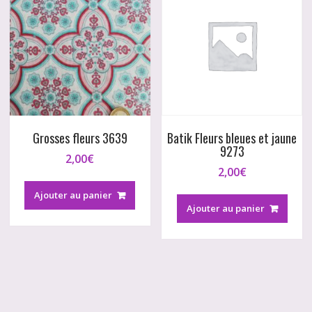
Grosses fleurs 3639
Batik Fleurs bleues et jaune
9273
2,00
€
2,00
€
Ajouter au panier
Ajouter au panier