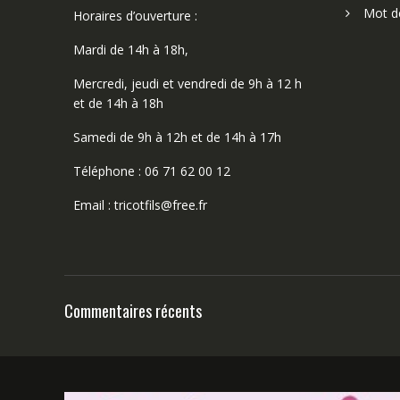
Mot d
Horaires d’ouverture :
Mardi de 14h à 18h,
Mercredi, jeudi et vendredi de 9h à 12 h
et de 14h à 18h
Samedi de 9h à 12h et de 14h à 17h
Téléphone : 06 71 62 00 12
Email : tricotfils@free.fr
Commentaires récents