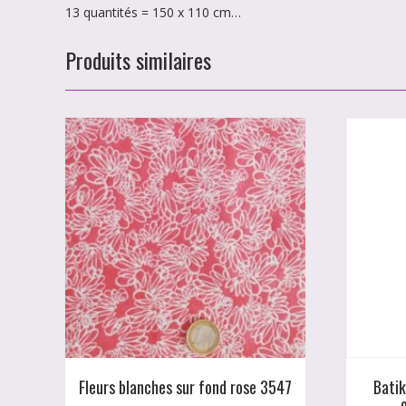
13 quantités = 150 x 110 cm…
Produits similaires
Fleurs blanches sur fond rose 3547
Batik