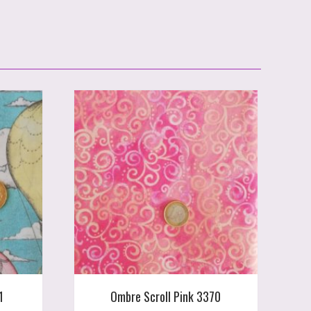
1
Ombre Scroll Pink 3370