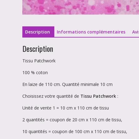
Description
Informations complémentaires
Avi
Description
Tissu Patchwork
100 % coton
En laize de 110 cm. Quantité minimale 10 cm
Choisissez votre quantité de
Tissu Patchwork
:
Unité de vente 1 = 10 cm x 110 cm de tissu
2 quantités = coupon de 20 cm x 110 cm de tissu,
10 quantités = coupon de 100 cm x 110 cm de tissu,