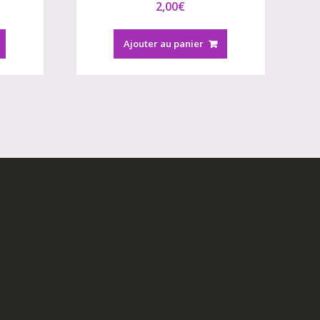
2,00
€
Ajouter au panier