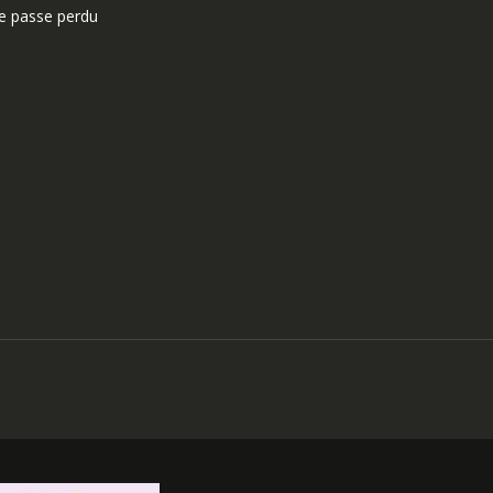
e passe perdu