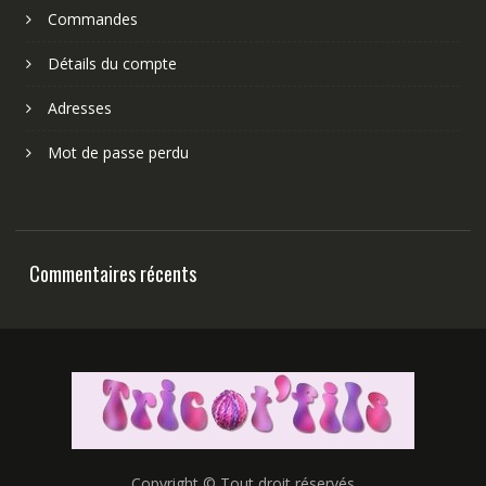
Commandes
Détails du compte
Adresses
Mot de passe perdu
Commentaires récents
Copyright © Tout droit réservés