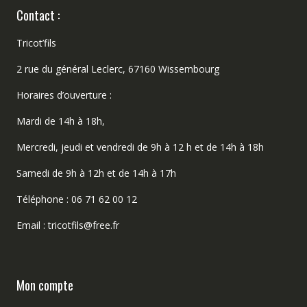
Contact :
Tricot’fils
2 rue du général Leclerc, 67160 Wissembourg
Horaires d’ouverture :
Mardi de 14h à 18h,
Mercredi, jeudi et vendredi de 9h à 12 h et de 14h à 18h
Samedi de 9h à 12h et de 14h à 17h
Téléphone : 06 71 62 00 12
Email : tricotfils@free.fr
Mon compte