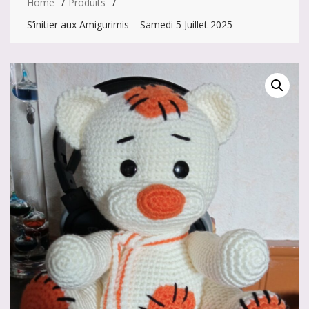
Home
Produits
S’initier aux Amigurimis – Samedi 5 Juillet 2025