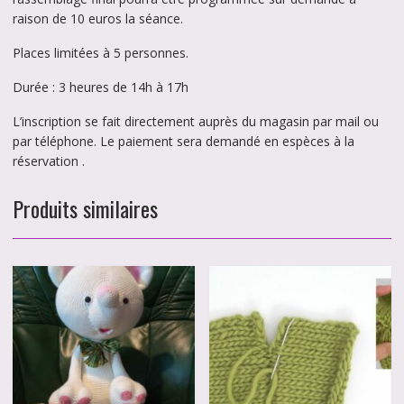
raison de 10 euros la séance.
Places limitées à 5 personnes.
Durée : 3 heures de 14h à 17h
L’inscription se fait directement auprès du magasin par mail ou
par téléphone. Le paiement sera demandé en espèces à la
réservation .
Produits similaires