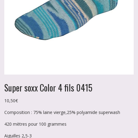
Super soxx Color 4 fils 0415
10,50
€
Composition : 75% laine vierge,25% polyamide superwash
420 mètres pour 100 grammes
Aiguilles 2,5-3