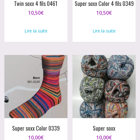
Twin soxx 4 fils 0461
Super soxx Color 4 fils 0349
10,50
€
10,50
€
Lire la suite
Lire la suite
Super soxx Color 0339
Super soxx
10,00
€
10,00
€