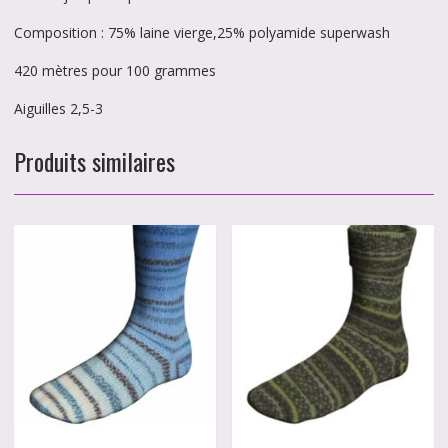
Composition : 75% laine vierge,25% polyamide superwash
420 mètres pour 100 grammes
Aiguilles 2,5-3
Produits similaires