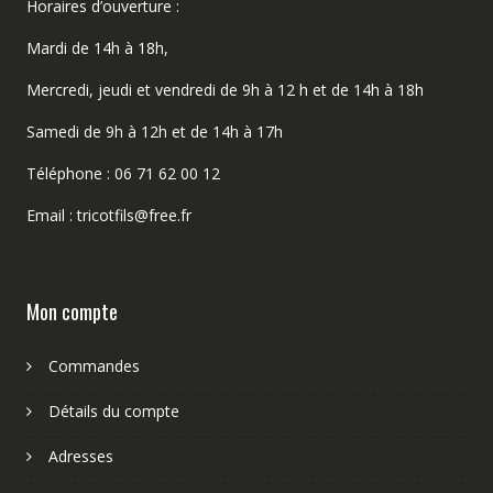
Horaires d’ouverture :
Mardi de 14h à 18h,
Mercredi, jeudi et vendredi de 9h à 12 h et de 14h à 18h
Samedi de 9h à 12h et de 14h à 17h
Téléphone : 06 71 62 00 12
Email : tricotfils@free.fr
Mon compte
Commandes
Détails du compte
Adresses