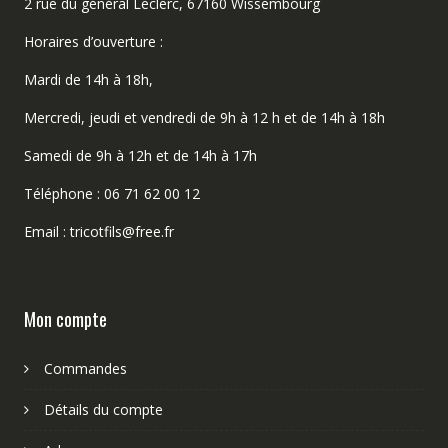
2 rue du général Leclerc, 67160 Wissembourg
Horaires d’ouverture :
Mardi de 14h à 18h,
Mercredi, jeudi et vendredi de 9h à 12 h et de 14h à 18h
Samedi de 9h à 12h et de 14h à 17h
Téléphone : 06 71 62 00 12
Email : tricotfils@free.fr
Mon compte
Commandes
Détails du compte