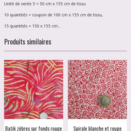
Unité de vente 5 = 50 cm x 155 cm de tissu
10 quantités = coupon de 100 cm x 155 cm de tissu,
15 quantités = 150 x 155 cm…
Produits similaires
Batik zèbres sur fonds rouge
Spirale blanche et rouge