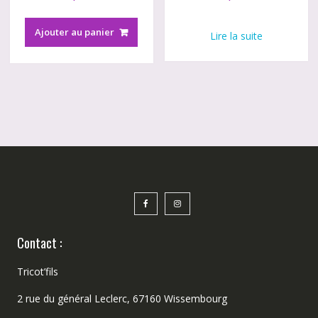
Ajouter au panier
Lire la suite
Contact :
Tricot’fils
2 rue du général Leclerc, 67160 Wissembourg