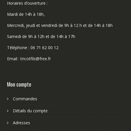
Horaires d’ouverture :
Mardi de 14h à 18h,
Mercredi, jeudi et vendredi de 9h à 12 h et de 14h à 18h
Samedi de 9h à 12h et de 14h à 17h
Téléphone : 06 71 62 00 12
Email : tricotfils@free.fr
Mon compte
Commandes
Détails du compte
Adresses