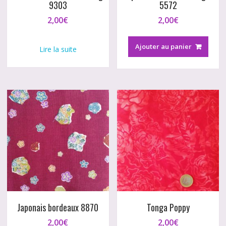
9303
5572
2,00
€
2,00
€
Ajouter au panier
Lire la suite
Japonais bordeaux 8870
Tonga Poppy
2,00
€
2,00
€