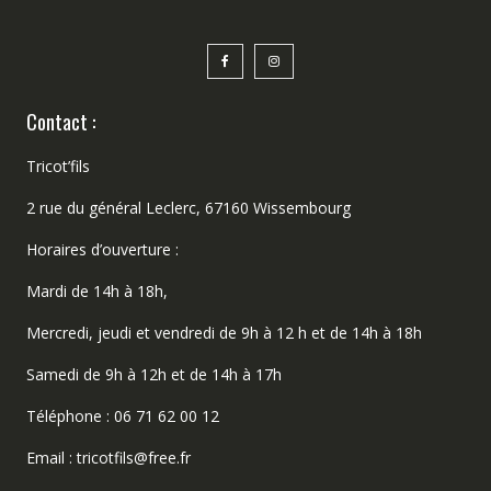
Contact :
Tricot’fils
2 rue du général Leclerc, 67160 Wissembourg
Horaires d’ouverture :
Mardi de 14h à 18h,
Mercredi, jeudi et vendredi de 9h à 12 h et de 14h à 18h
Samedi de 9h à 12h et de 14h à 17h
Téléphone : 06 71 62 00 12
Email : tricotfils@free.fr