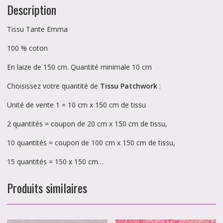
Description
Tissu Tante Emma
100 % coton
En laize de 150 cm. Quantité minimale 10 cm
Choisissez votre quantité de
Tissu Patchwork
:
Unité de vente 1 = 10 cm x 150 cm de tissu
2 quantités = coupon de 20 cm x 150 cm de tissu,
10 quantités = coupon de 100 cm x 150 cm de tissu,
15 quantités = 150 x 150 cm…
Produits similaires