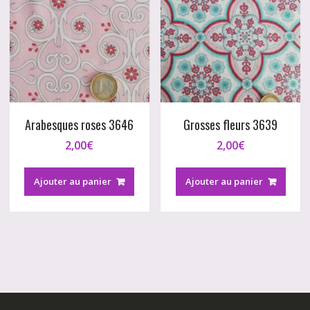
Arabesques roses 3646
Grosses fleurs 3639
2,00
€
2,00
€
Ajouter au panier
Ajouter au panier