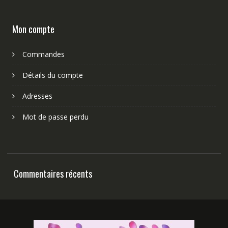
Mon compte
Commandes
Détails du compte
Adresses
Mot de passe perdu
Commentaires récents