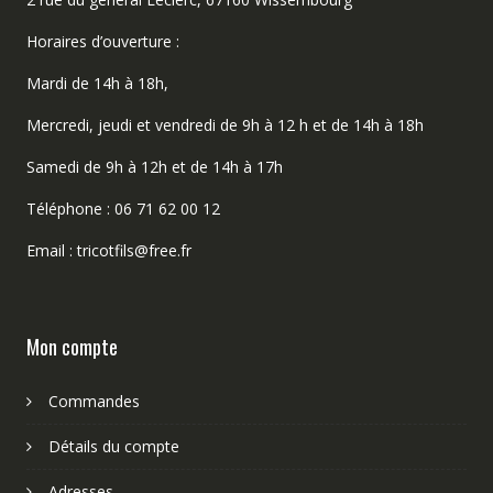
Horaires d’ouverture :
Mardi de 14h à 18h,
Mercredi, jeudi et vendredi de 9h à 12 h et de 14h à 18h
Samedi de 9h à 12h et de 14h à 17h
Téléphone : 06 71 62 00 12
Email : tricotfils@free.fr
Mon compte
Commandes
Détails du compte
Adresses