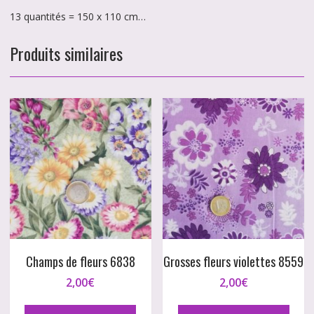
13 quantités = 150 x 110 cm…
Produits similaires
Grosses fleurs violettes 8559
Champs de fleurs 6838
2,00
€
2,00
€