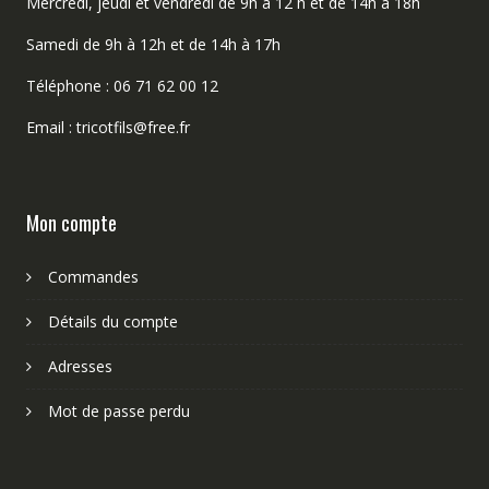
Mercredi, jeudi et vendredi de 9h à 12 h et de 14h à 18h
Samedi de 9h à 12h et de 14h à 17h
Téléphone : 06 71 62 00 12
Email : tricotfils@free.fr
Mon compte
Commandes
Détails du compte
Adresses
Mot de passe perdu