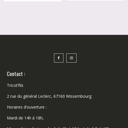
Contact :
Tricot’fils
2 rue du général Leclerc, 67160 Wissembourg
Horaires d’ouverture :
Mardi de 14h à 18h,