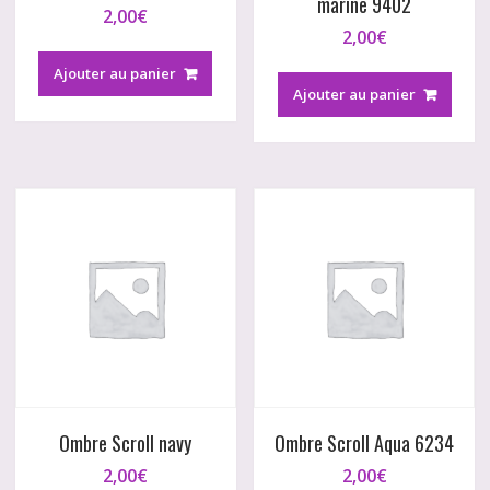
marine 9402
2,00
€
2,00
€
Ajouter au panier
Ajouter au panier
Ombre Scroll navy
Ombre Scroll Aqua 6234
2,00
€
2,00
€