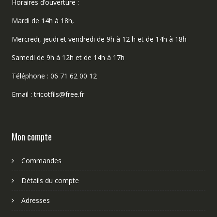
Horaires d’ouverture :
Mardi de 14h à 18h,
Mercredi, jeudi et vendredi de 9h à 12 h et de 14h à 18h
Samedi de 9h à 12h et de 14h à 17h
Téléphone : 06 71 62 00 12
Email : tricotfils@free.fr
Mon compte
Commandes
Détails du compte
Adresses