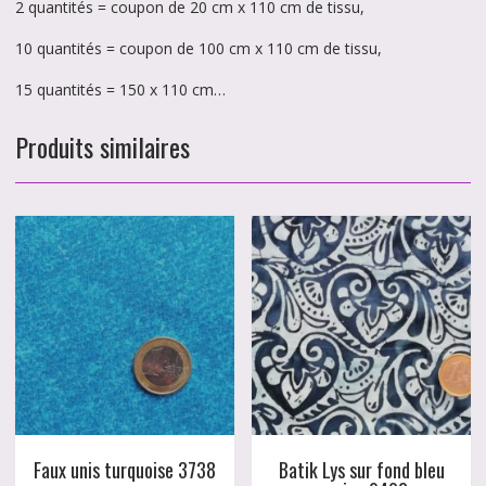
2 quantités = coupon de 20 cm x 110 cm de tissu,
10 quantités = coupon de 100 cm x 110 cm de tissu,
15 quantités = 150 x 110 cm…
Produits similaires
Faux unis turquoise 3738
Batik Lys sur fond bleu