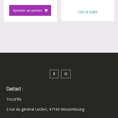
Ajouter au panier
Lire la suite
Contact :
Tricot’fils
2 rue du général Leclerc, 67160 Wissembourg