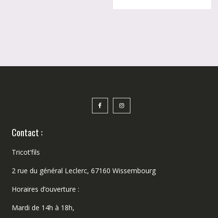
Contact :
Tricot’fils
2 rue du général Leclerc, 67160 Wissembourg
Horaires d’ouverture :
Mardi de 14h à 18h,