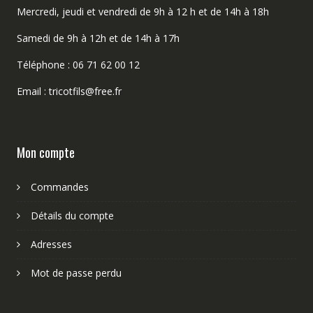
Mercredi, jeudi et vendredi de 9h à 12 h et de 14h à 18h
Samedi de 9h à 12h et de 14h à 17h
Téléphone : 06 71 62 00 12
Email : tricotfils@free.fr
Mon compte
Commandes
Détails du compte
Adresses
Mot de passe perdu