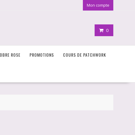
Mon compte
0
OBRE ROSE
PROMOTIONS
COURS DE PATCHWORK