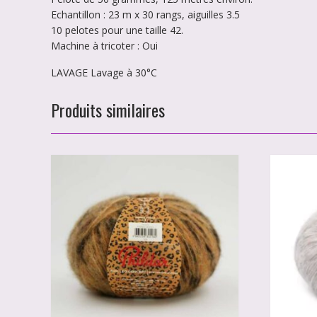
Echantillon : 23 m x 30 rangs, aiguilles 3.5
10 pelotes pour une taille 42.
Machine à tricoter : Oui
LAVAGE Lavage à 30°C
Produits similaires