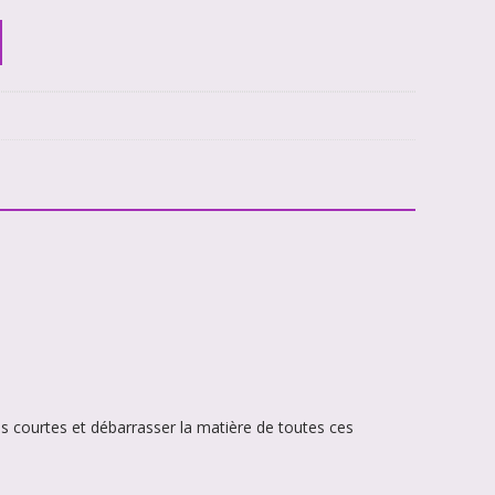
res courtes et débarrasser la matière de toutes ces