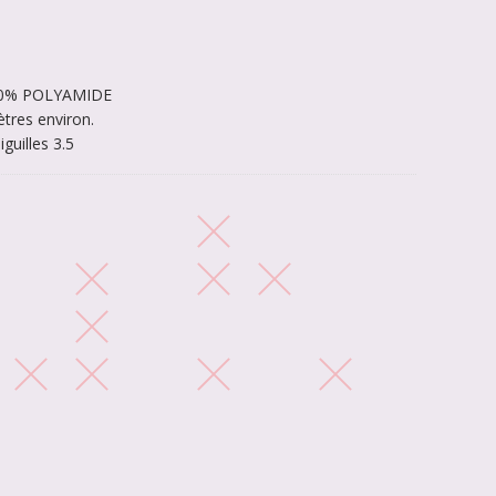
50% POLYAMIDE
tres environ.
iguilles 3.5